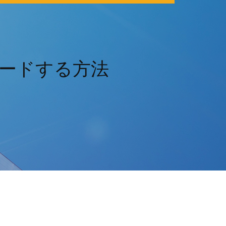
ンロードする方法