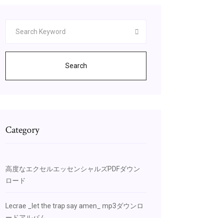
Search
Category
高度なエクセルエッセンシャルズPDFダウン
ロード
Lecrae _let the trap say amen_ mp3ダウンロ
ードアルバム