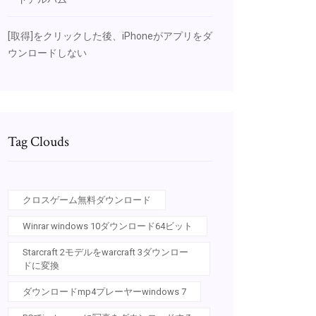
[取得]をクリックした後、iPhoneがアプリをダ
ウンロードしない
Tag Clouds
クロスゲーム無料ダウンロード
Winrar windows 10ダウンロード64ビット
Starcraft 2モデルをwarcraft 3ダウンロー
ドに変換
ダウンロードmp4プレーヤーwindows 7