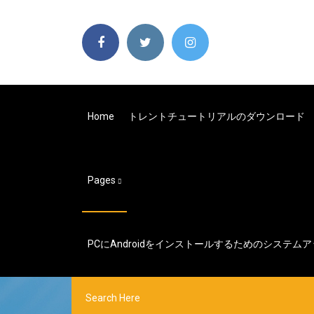
Home
トレントチュートリアルのダウンロード
Pages
PCにAndroidをインストールするためのシステ