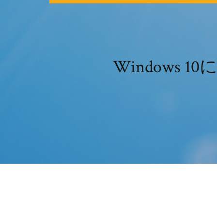
Windows