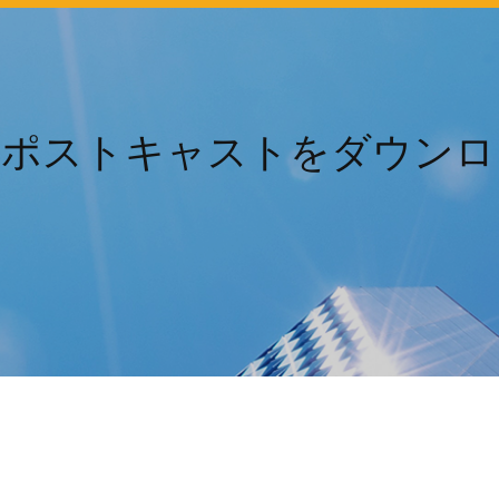
 10にポストキャストをダウ