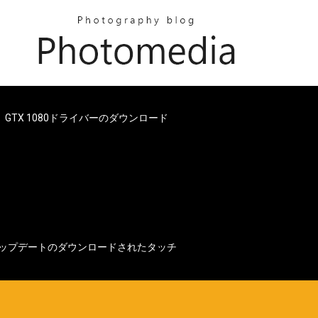
GTX 1080ドライバーのダウンロード
ムアップデートのダウンロードされたタッチ