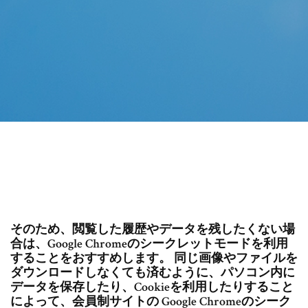
そのため、閲覧した履歴やデータを残したくない場
合は、Google Chromeのシークレットモードを利用
することをおすすめします。 同じ画像やファイルを
ダウンロードしなくても済むように、パソコン内に
データを保存したり、Cookieを利用したりすること
によって、会員制サイトの Google Chromeのシーク