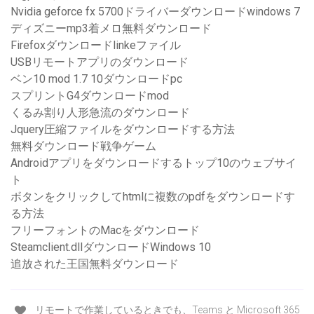
Nvidia geforce fx 5700ドライバーダウンロードwindows 7
ディズニーmp3着メロ無料ダウンロード
Firefoxダウンロードlinkeファイル
USBリモートアプリのダウンロード
ベン10 mod 1.7 10ダウンロードpc
スプリントG4ダウンロードmod
くるみ割り人形急流のダウンロード
Jquery圧縮ファイルをダウンロードする方法
無料ダウンロード戦争ゲーム
Androidアプリをダウンロードするトップ10のウェブサイ
ト
ボタンをクリックしてhtmlに複数のpdfをダウンロードす
る方法
フリーフォントのMacをダウンロード
Steamclient.dllダウンロードWindows 10
追放された王国無料ダウンロード
リモートで作業しているときでも、Teams と Microsoft 365