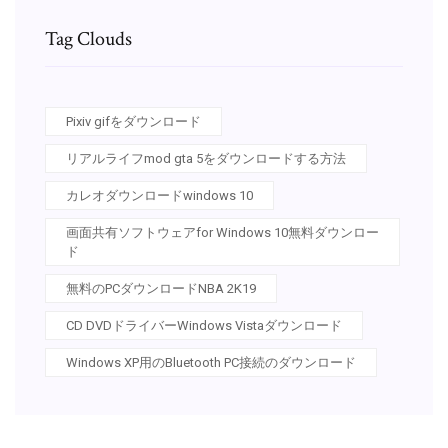
Tag Clouds
Pixiv gifをダウンロード
リアルライフmod gta 5をダウンロードする方法
カレオダウンロードwindows 10
画面共有ソフトウェアfor Windows 10無料ダウンロー
ド
無料のPCダウンロードNBA 2K19
CD DVDドライバーWindows Vistaダウンロード
Windows XP用のBluetooth PC接続のダウンロード