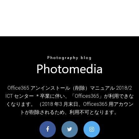
Office365 アンインストール（削除）マニュアル 2018/2
ICT センター ＊卒業に伴い、「Offices365」が利用できな
くなります。 （2018 年3 月末日、Offices365 用アカウン
トが削除されるため、利用不可となります。