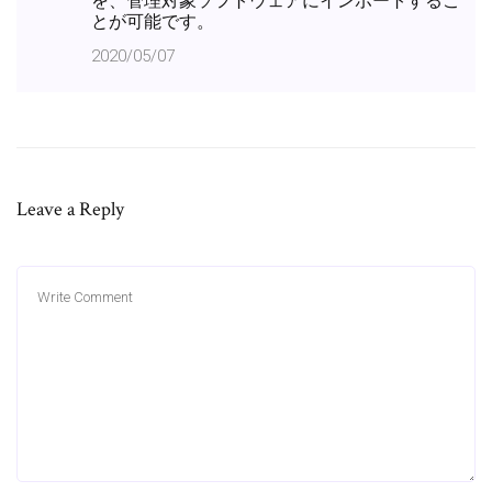
を、管理対象ソフトウェアにインポートするこ
とが可能です。
2020/05/07
Leave a Reply