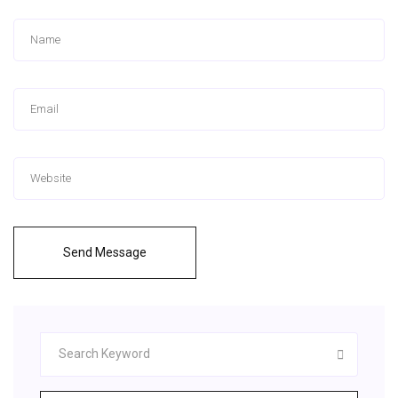
Send Message