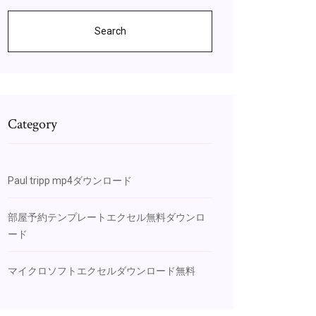
Search
Category
Paul tripp mp4ダウンロード
部屋予約テンプレートエクセル無料ダウンロ
ード
マイクロソフトエクセルダウンロード無料