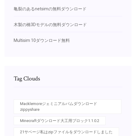
亀裂のあるnetsimの無料ダウンロード
木製の橋3Dモデルの無料ダウンロード
Multisim 10ダウンロード無料
Tag Clouds
Macklemoreジェミニアルバムダウンロード
zippyshare
Minecraftダウンロード大工用ブロック1.1.0.2
21サベージ私はzipファイルをダウンロードしました