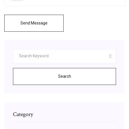
Send Message
Search
Category