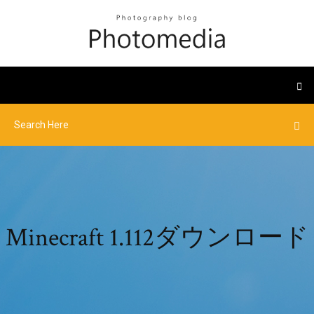
Minecraft 1.112ダウンロード