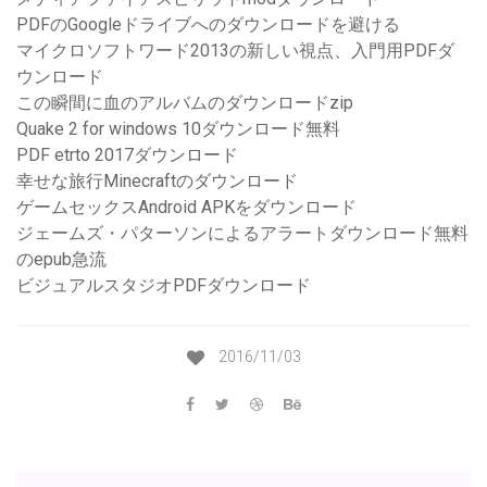
PDFのGoogleドライブへのダウンロードを避ける
マイクロソフトワード2013の新しい視点、入門用PDFダ
ウンロード
この瞬間に血のアルバムのダウンロードzip
Quake 2 for windows 10ダウンロード無料
PDF etrto 2017ダウンロード
幸せな旅行Minecraftのダウンロード
ゲームセックスAndroid APKをダウンロード
ジェームズ・パターソンによるアラートダウンロード無料
のepub急流
ビジュアルスタジオPDFダウンロード
2016/11/03