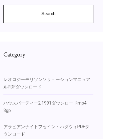
Search
Category
レオロジーモリソンソリューションマニュア
ルPDFダウンロード
ハウスパーティー2 1991ダウンロードmp4
3gp
アラビアンナイトフセイン・ハダウィPDFダ
ウンロード