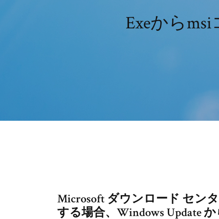
Exeからms
Microsoft ダウンロード センタ
する場合、Windows Update か