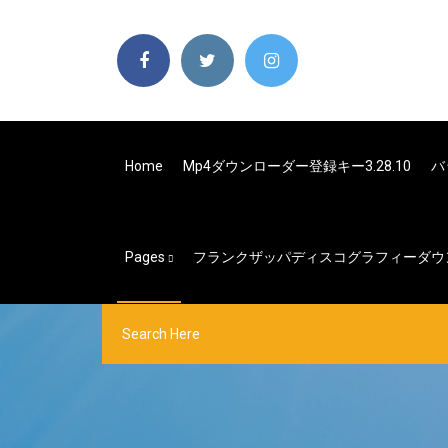
Home
Mp4ダウンローダー登録キー3.28.10
バ
Pages
フランクザッパディスコグラフィーダウ