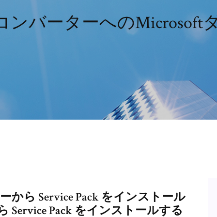
iコンバーターへのMicroso
ーから Service Pack をインストール
ら Service Pack をインストールする