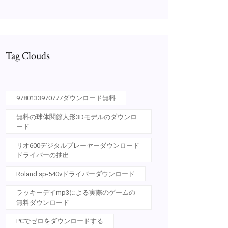
Tag Clouds
9780133970777ダウンロード無料
無料の球体関節人形3Dモデルのダウンロ
ード
リオ600デジタルプレーヤーダウンロード
ドライバーの抽出
Roland sp-540vドライバーダウンロード
ラッキーデイmp3による実際のゲームの
無料ダウンロード
PCでゼロをダウンロードする