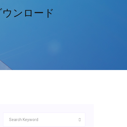
ftダウンロード