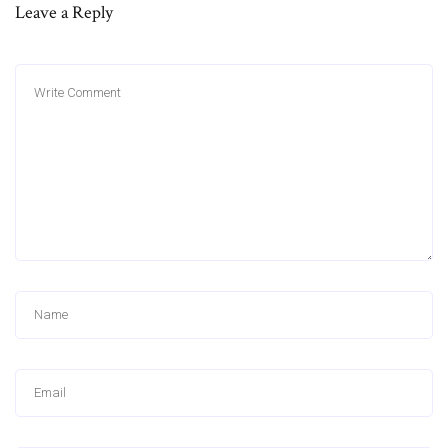
Leave a Reply