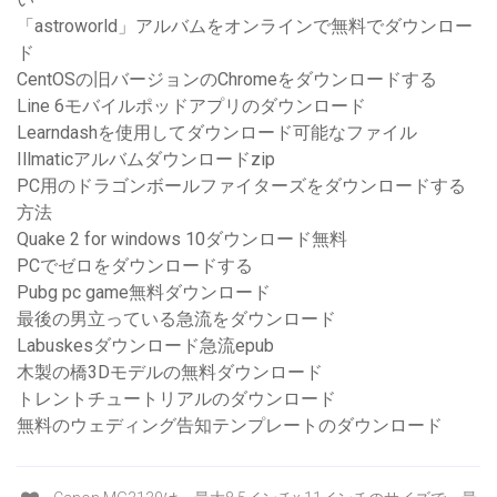
「astroworld」アルバムをオンラインで無料でダウンロー
ド
CentOSの旧バージョンのChromeをダウンロードする
Line 6モバイルポッドアプリのダウンロード
Learndashを使用してダウンロード可能なファイル
Illmaticアルバムダウンロードzip
PC用のドラゴンボールファイターズをダウンロードする
方法
Quake 2 for windows 10ダウンロード無料
PCでゼロをダウンロードする
Pubg pc game無料ダウンロード
最後の男立っている急流をダウンロード
Labuskesダウンロード急流epub
木製の橋3Dモデルの無料ダウンロード
トレントチュートリアルのダウンロード
無料のウェディング告知テンプレートのダウンロード