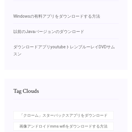
Windowsの有料アプリをダウンロードする方法
以前のJavaバージョンのダウンロード
ダウンロードアプリyoutubeトレンブルーレイDVDサム
スン
Tag Clouds
「クローム」スターバックスアプリをダウンロード
画像アンドロイドmms wifiをダウンロードする方法