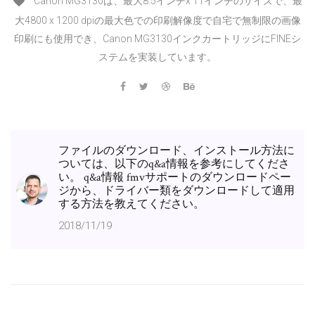
Canon MG3130は、最大8.5インチx 11インチのサイズで、最
大4800 x 1200 dpiの最大色での印刷解像度で自宅で無制限の画像
印刷にも使用でき、Canon MG3130インクカートリッジにFINEシ
ステムを実装しています。
ファイルのダウンロード、インストール方法に
ついては、以下のq&a情報を参考にしてくださ
い。 q&a情報 fmvサポートのダウンロードペー
ジから、ドライバー類をダウンロードして適用
する方法を教えてください。
2018/11/19