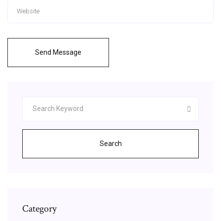
Send Message
Search
Category