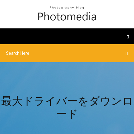
最大ドライバーをダウンロ
ード