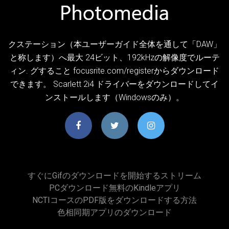
クステーション（本ユーザーガイド全体を通して「DAW」
と称します）へ最大 24ビット、192kHzの解像度でルーテ
ィン. グすること focusrite.com/registerからダウンロード
できます。 Scarlett 2i4 ドライバーをダウンロードしてイ
ンストールします（Windowsのみ）。
すぐにgifのダウンロードを開始するストリーム
PCダウンロード無料のKindleアプリ
NCTIコースのPDF版をダウンロードする方法
色相同期アプリのダウンロード