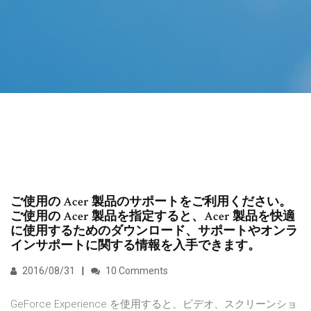
ご使用の Acer 製品のサポートをご利用ください。
ご使用の Acer 製品を指定すると、Acer 製品を快適
に使用するためのダウンロード、サポートやオンラ
インサポートに関する情報を入手できます。
2016/08/31
10 Comments
GeForce Experience を使用すると、ビデオ、スクリーンショ