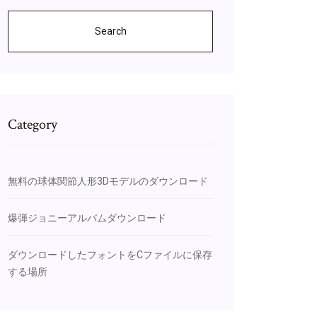
Search
Category
無料の球体関節人形3Dモデルのダウンロード
爆弾ジョニーアルバムダウンロード
ダウンロードしたフォントをCファイルに保存
する場所