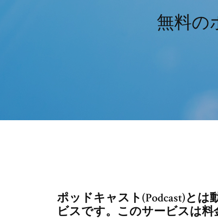
無料の
ポッドキャスト(Podcast
ビスです。このサービスは料