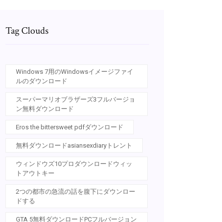
Tag Clouds
Windows 7用のWindowsイメージファイ
ルのダウンロード
スーパーマリオブラザーズ3フルバージョ
ン無料ダウンロード
Eros the bittersweet pdfダウンロード
無料ダウンロードasiansexdiaryトレント
ウィンドウズ10プロダウンロードウィッ
トアウトキー
2つの都市の急流の話を腹下にダウンロー
ドする
GTA 5無料ダウンロードPCフルバージョン