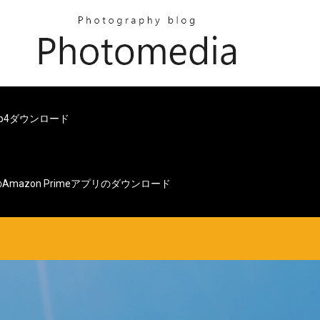
mp4ダウンロード
のAmazon Primeアプリのダウンロード