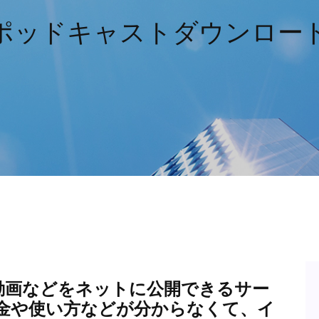
ポッドキャストダウンロー
)とは動画などをネットに公開できるサー
金や使い方などが分からなくて、イ